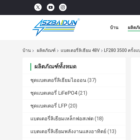
บ้าน
ผลิตภ
บ้าน
ผลิตภัณฑ์
แบตเตอรี่ลิเธียม 48V
LF280 3500 ครั้งแ
ผลิตภัณฑ์ทั้งหมด
ชุดแบตเตอรี่ลิเธียมไอออน
(37)
ชุดแบตเตอรี่ LiFePO4
(21)
ชุดแบตเตอรี่ LFP
(20)
แบตเตอรี่ลิเธียมเหล็กฟอสเฟต
(18)
แบตเตอรี่ลิเธียมพลังงานแสงอาทิตย์
(13)