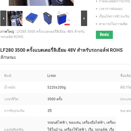
รายละเอียดการบรรจุ:
เวลาการส่งมอบ:
เงื่อนไขการชำระเงิน:
สามารถในการผลิต:
ภาพใหญ่ :
LF280 3500 ครั้งแบตเตอรี่ลิเธียม 48V สำหรับ
ติดต่อ
รถกอล์ฟ ROHS
LF280 3500 ครั้งแบตเตอรี่ลิเธียม 48V สำหรับรถกอล์ฟ ROHS
ลักษณะ
พิมพ์:
Li-Ion
ชื่อผลิ
น้ำหนัก:
5220±200g
คีย์เวิร์
วงจรชีวิต:
3500 ครั้ง
ประเภท
การรับประกัน:
3ปี
ขนาดแบ
รถยนต์ไฟฟ้า, ของเล่น, เครื่องมือไฟฟ้า, เครื่อง
แอปพลิเคชัน:
ใช้ในบ้าน, เครื่องใช้ไฟฟ้า, เรือ, รถกอล์ฟ, เรือ