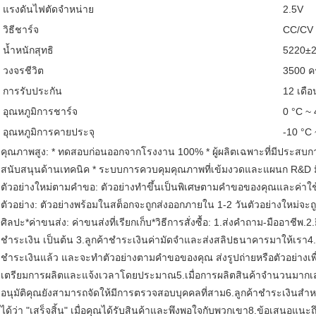
แรงดันไฟตัดจำหน่าย
2.5V
วิธีชาร์จ
CC/CV
น้ำหนักสุทธิ
5220±
วงจรชีวิต
3500 คร
การรับประกัน
12 เดือ
อุณหภูมิการชาร์จ
0 °C ~ 
อุณหภูมิการคายประจุ
-10 °C
คุณภาพสูง: * ทดสอบก่อนออกจากโรงงาน 100% * ผู้ผลิตเฉพาะที่มีประสบการ
สนับสนุนด้านเทคนิค * ระบบการควบคุมคุณภาพที่เข้มงวดและแผนก R&D มื
ตัวอย่างใหม่ตามคำขอ: ตัวอย่างทำขึ้นเป็นพิเศษตามคำขอของคุณและค่าใช้จ
ตัวอย่าง: ตัวอย่างพร้อมในสต็อกจะถูกส่งออกภายใน 1-2 วันตัวอย่างใหม่จ
ศิลปะ*ค่าขนส่ง: ค่าขนส่งที่เรียกเก็บ*วิธีการสั่งซื้อ: 1.ส่งคำถาม-มืออา
ชำระเงิน เป็นต้น 3.ลูกค้าชำระเงินค่ามัดจำและส่งสลิปธนาคารมาให้เรา4. ข
ชำระเงินแล้ว และจะทำตัวอย่างตามคำขอของคุณ ส่งรูปถ่ายหรือตัวอย่างเพื่
เตรียมการผลิตและแจ้งเวลาโดยประมาณ5.เมื่อการผลิตสินค้าจำนวนมากเสร็จ
อนุมัติคุณยังสามารถจัดให้มีการตรวจสอบบุคคลที่สาม6.ลูกค้าชำระเงินสำหร
ได้ว่า "เสร็จสิ้น" เมื่อคุณได้รับสินค้าและพึงพอใจกับพวกเขา8.ข้อเสนอแน