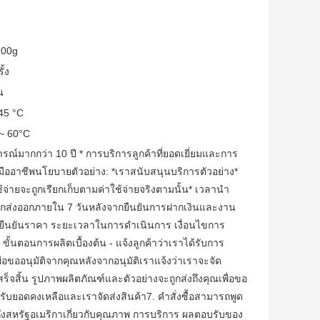
200g
ั้ง
น
45 °C
 ~ 60°C
ณ์มากกว่า 10 ปี * การบริการลูกค้าที่ยอดเยี่ยมและการ
ออาชีพนโยบายตัวอย่าง: *เราสนับสนุนบริการตัวอย่าง*
่ายจะถูกเรียกเก็บตามค่าใช้จ่ายจริงตามนั้น* เวลานำ
ะถูกส่งออกภายใน 7 วันหลังจากยืนยันการฝากเงินและงาน
ชีพ.2.ยืนยันราคา ระยะเวลาในการดำเนินการ เงื่อนไขการ
ั้นตอนการผลิตเบื้องต้น - แจ้งลูกค้าว่าเราได้รับการ
อขออนุมัติจากคุณหลังจากอนุมัติเราแจ้งว่าเราจะจัด
สิ้น รูปภาพผลิตภัณฑ์และตัวอย่างจะถูกส่งถึงคุณเพื่อขอ
ับยอดคงเหลือและเราจัดส่งสินค้า7. คำสั่งซื้อสามารถพูด
ะถึงสหรัฐอเมริกาเกี่ยวกับคุณภาพ การบริการ ผลตอบรับของ