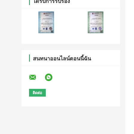
ได้รับการรับรอง
สนทนาออนไลน์ตอนนี้ฉัน