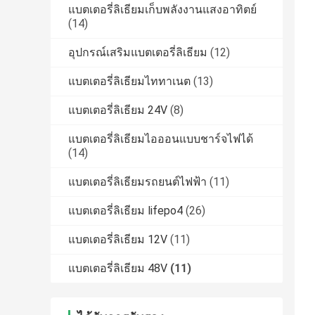
แบตเตอรี่ลิเธียมเก็บพลังงานแสงอาทิตย์
(14)
อุปกรณ์เสริมแบตเตอรี่ลิเธียม
(12)
แบตเตอรี่ลิเธียมไททาเนต
(13)
แบตเตอรี่ลิเธียม 24V
(8)
แบตเตอรี่ลิเธียมไอออนแบบชาร์จไฟได้
(14)
แบตเตอรี่ลิเธียมรถยนต์ไฟฟ้า
(11)
แบตเตอรี่ลิเธียม lifepo4
(26)
แบตเตอรี่ลิเธียม 12V
(11)
แบตเตอรี่ลิเธียม 48V
(11)