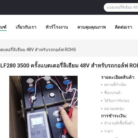
ัณฑ์
เกี่ยวกับเรา
ทัวร์โรงงาน
ควบคุมคุณภาพ
ติดต่อเรา
บตเตอรี่ลิเธียม 48V สำหรับรถกอล์ฟ ROHS
LF280 3500 ครั้งแบตเตอรี่ลิเธียม 48V สำหรับรถกอล์ฟ R
รายละเอียดสินค้า:
สถานที่กำเนิด:
ชื่อแบรนด์:
ได้รับการรับรอง:
หมายเลขรุ่น:
การชำระเงิน:
จำนวนสั่งซื้อขั้นต่ำ:
ราคา: