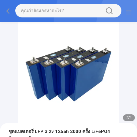
2
/
4
ชุดแบตเตอรี่ LFP 3.2v 125ah 2000 ครั้ง LiFePO4